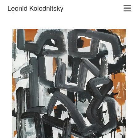
Leonid Kolodnitsky