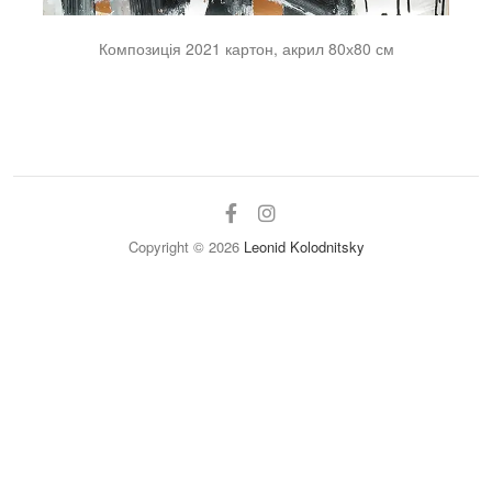
Композиція 2021 картон, акрил 80х80 см
facebook
instagram
Copyright © 2026
Leonid Kolodnitsky