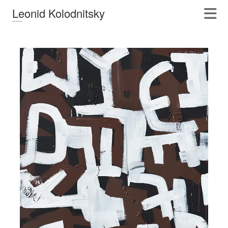
Leonid Kolodnitsky