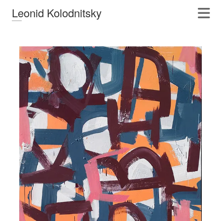
Leonid Kolodnitsky