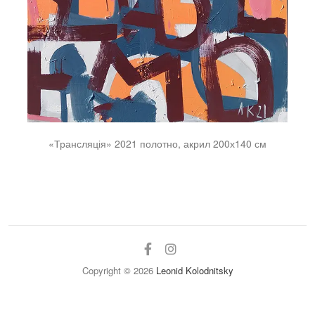
«Трансляція» 2021 полотно, акрил 200х140 см
facebook
instagram
Copyright © 2026
Leonid Kolodnitsky